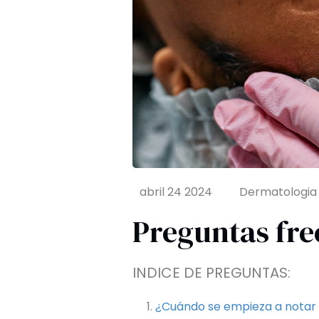
abril 24 2024
Dermatologia 
Preguntas fr
INDICE DE PREGUNTAS:
¿Cuándo se empieza a notar 