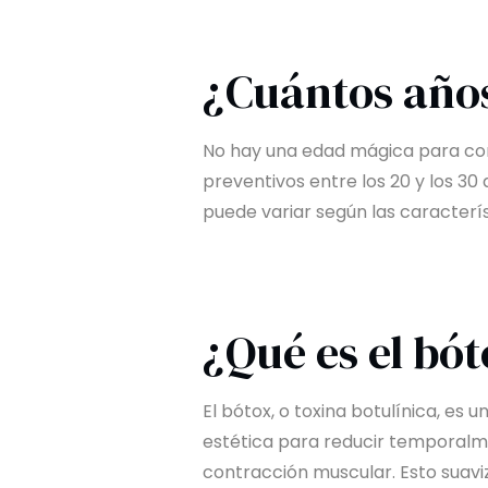
¿Cuántos años
No hay una edad mágica para co
preventivos entre los 20 y los 30
puede variar según las caracterís
¿Qué es el bót
El bótox, o toxina botulínica, es 
estética para reducir temporalmen
contracción muscular. Esto suavi