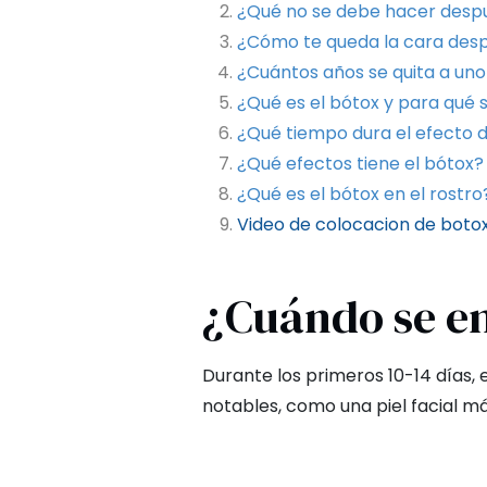
¿Qué no se debe hacer despu
¿Cómo te queda la cara desp
¿Cuántos años se quita a uno
¿Qué es el bótox y para qué s
¿Qué tiempo dura el efecto 
¿Qué efectos tiene el bótox?
¿Qué es el bótox en el rostro
Video de colocacion de boto
¿Cuándo se em
Durante los primeros 10-14 días,
notables, como una piel facial má