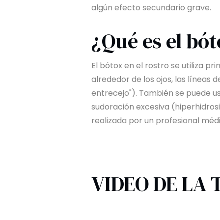
algún efecto secundario grave.
¿Qué es el bót
El bótox en el rostro se utiliza p
alrededor de los ojos, las líneas 
entrecejo"). También se puede us
sudoración excesiva (hiperhidrosis
realizada por un profesional méd
VIDEO DE LA