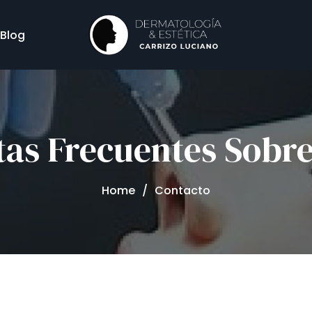
s
Blog
tas Frecuentes Sobr
Home
Contacto