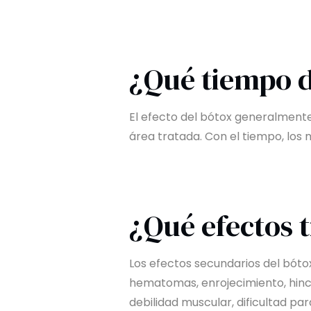
¿Qué tiempo d
El efecto del bótox generalmente
área tratada. Con el tiempo, los
¿Qué efectos t
Los efectos secundarios del bóto
hematomas, enrojecimiento, hinc
debilidad muscular, dificultad p