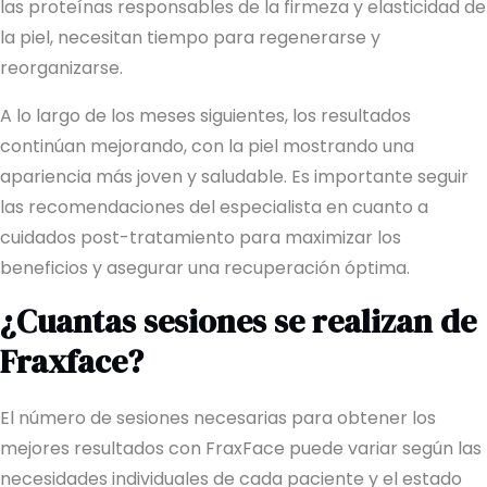
las proteínas responsables de la firmeza y elasticidad de
la piel, necesitan tiempo para regenerarse y
reorganizarse.
A lo largo de los meses siguientes, los resultados
continúan mejorando, con la piel mostrando una
apariencia más joven y saludable. Es importante seguir
las recomendaciones del especialista en cuanto a
cuidados post-tratamiento para maximizar los
beneficios y asegurar una recuperación óptima.
¿Cuantas sesiones se realizan de
Fraxface?
El número de sesiones necesarias para obtener los
mejores resultados con FraxFace puede variar según las
necesidades individuales de cada paciente y el estado