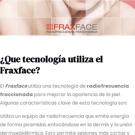
¿Que tecnología utiliza el
Fraxface?
El
Fraxface
utiliza una tecnología de
radiofrecuencia
fraccionada
para mejorar la apariencia de la piel.
Algunas características clave de esta tecnología son:
Utiliza un equipo de radiofrecuencia que emite energía
de forma piramidal, enfocándose en la dermis y la unión
dermoepidérmica. Esto permite sesiones más cortas y