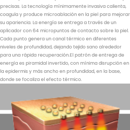
precisas.
La tecnología mínimamente invasiva calienta,
coagula y produce microablación en la piel para mejorar
su apariencia.
La energía se entrega a través de un
aplicador con 64 micropuntos de contacto sobre la piel.
Cada punto genera un canal térmico en diferentes
niveles de profundidad, dejando tejido sano alrededor
para una rápida recuperación.
El patrón de entrega de
energía es piramidal invertido, con mínima disrupción en
la epidermis y más ancho en profundidad, en la base,
donde se focaliza el efecto térmico.