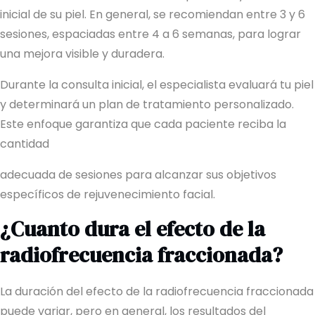
inicial de su piel. En general, se recomiendan entre 3 y 6
sesiones, espaciadas entre 4 a 6 semanas, para lograr
una mejora visible y duradera.
Durante la consulta inicial, el especialista evaluará tu piel
y determinará un plan de tratamiento personalizado.
Este enfoque garantiza que cada paciente reciba la
cantidad
adecuada de sesiones para alcanzar sus objetivos
específicos de rejuvenecimiento facial.
¿Cuanto dura el efecto de la
radiofrecuencia fraccionada?
La duración del efecto de la radiofrecuencia fraccionada
puede variar, pero en general, los resultados del