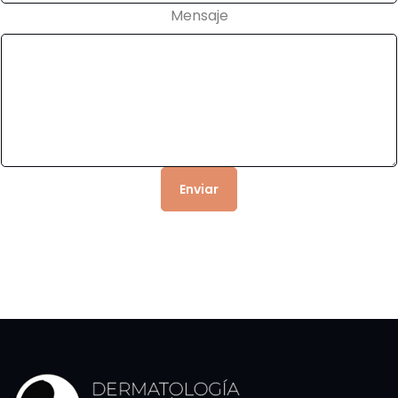
Mensaje