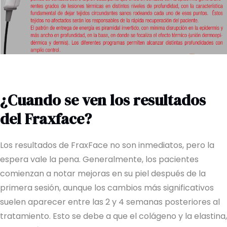
¿Cuando se ven los resultados
del Fraxface?
Los resultados de FraxFace no son inmediatos, pero la
espera vale la pena. Generalmente, los pacientes
comienzan a notar mejoras en su piel después de la
primera sesión, aunque los cambios más significativos
suelen aparecer entre las 2 y 4 semanas posteriores al
tratamiento. Esto se debe a que el colágeno y la elastina,