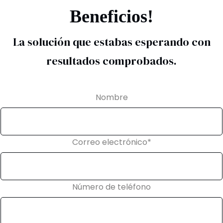
Beneficios!
La solución que estabas esperando con
resultados comprobados.
Nombre
Correo electrónico
*
Número de teléfono