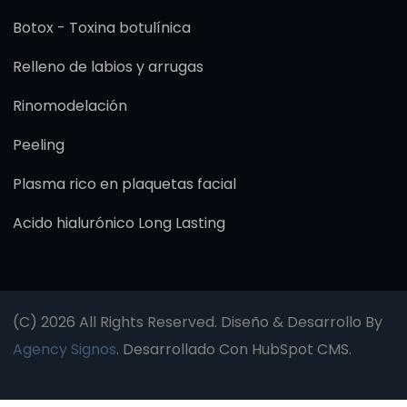
Botox - Toxina botulínica
Relleno de labios y arrugas
Rinomodelación
Peeling
Plasma rico en plaquetas facial
Acido hialurónico Long Lasting
(c) 2026 All Rights Reserved. Diseño & Desarrollo By
Agency Signos
. Desarrollado Con HubSpot CMS.