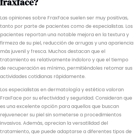
fraxface?
Las opiniones sobre FraxFace suelen ser muy positivas,
tanto por parte de pacientes como de especialistas. Los
pacientes reportan una notable mejora en la textura y
firmeza de su piel, reducción de arrugas y una apariencia
más juvenil y fresca. Muchos destacan que el
tratamiento es relativamente indoloro y que el tiempo
de recuperación es mínimo, permitiéndoles retomar sus
actividades cotidianas rápidamente.
Los especialistas en dermatología y estética valoran
FraxFace por su efectividad y seguridad. Consideran que
es una excelente opción para aquellos que buscan
rejuvenecer su piel sin someterse a procedimientos
invasivos. Además, aprecian la versatilidad del
tratamiento, que puede adaptarse a diferentes tipos de