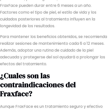
FraxFace pueden durar entre 6 meses a un año.
Factores como el tipo de piel, el estilo de vida y los
cuidados posteriores al tratamiento influyen en la
longevidad de los resultados.
Para mantener los beneficios obtenidos, se recomienda
realizar sesiones de mantenimiento cada 6 a 12 meses.
Además, adoptar una rutina de cuidado de la piel
adecuada y protegerse del sol ayudará a prolongar los
efectos del tratamiento.
¿Cuales son las
contraindicaciones del
Fraxface?
Aunque FraxFace es un tratamiento seguro y efectivo