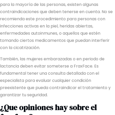
para la mayoría de las personas, existen algunas
contraindicaciones que deben tenerse en cuenta. No se
recomienda este procedimiento para personas con
infecciones activas en la piel, heridas abiertas,
enfermedades autoinmunes, o aquellos que estén
tomando ciertos medicamentos que puedan interferir
con la cicatrización.
También, las mujeres embarazadas o en periodo de
lactancia deben evitar someterse a FraxFace. Es
fundamental tener una consulta detallada con el
especialista para evaluar cualquier condición
preexistente que pueda contraindicar el tratamiento y
garantizar tu seguridad.
¿Que opiniones hay sobre el