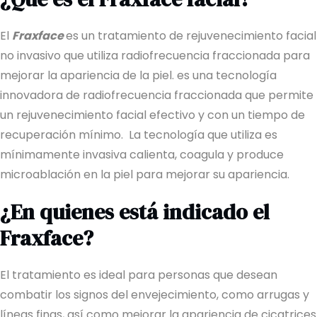
El
Fraxface
es un tratamiento de rejuvenecimiento facial
no invasivo que utiliza radiofrecuencia fraccionada para
mejorar la apariencia de la piel. es una tecnología
innovadora de radiofrecuencia fraccionada que permite
un rejuvenecimiento facial efectivo y con un tiempo de
recuperación mínimo. La tecnología que utiliza es
mínimamente invasiva calienta, coagula y produce
microablación en la piel para mejorar su apariencia.
¿En quienes está indicado el
Fraxface?
El tratamiento es ideal para personas que desean
combatir los signos del envejecimiento, como arrugas y
líneas finas, así como mejorar la apariencia de cicatrices