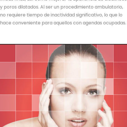
y poros dilatados. Al ser un procedimiento ambulatorio,
no requiere tiempo de inactividad significativo, lo que lo
hace conveniente para aquellos con agendas ocupadas.