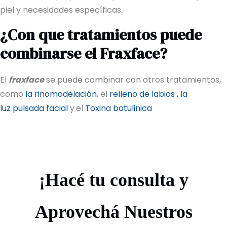
piel y necesidades específicas.
¿Con que tratamientos puede
combinarse el Fraxface?
El
fraxface
se puede combinar con otros tratamientos,
como
la rinomodelación
, el
relleno de labios
, la
luz pulsada facial
y
el
Toxina botulinica
¡Hacé tu consulta y
Aprovechá Nuestros