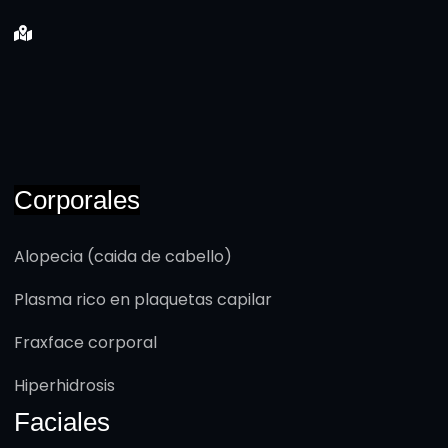
Corporales
Alopecia (caida de cabello)
Plasma rico en plaquetas capilar
Fraxface corporal
Hiperhidrosis
Faciales