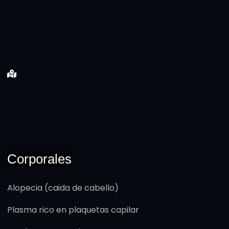
Corporales
Alopecia (caida de cabello)
Plasma rico en plaquetas capilar