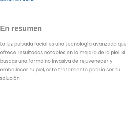
En resumen
La luz pulsada facial es una tecnología avanzada que
ofrece resultados notables en la mejora de la piel. Si
buscas una forma no invasiva de rejuvenecer y
embellecer tu piel, este tratamiento podría ser tu
solución.