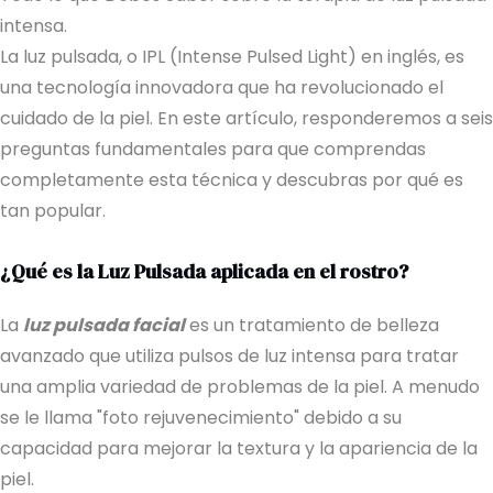
intensa.
La luz pulsada, o IPL (Intense Pulsed Light) en inglés, es
una tecnología innovadora que ha revolucionado el
cuidado de la piel. En este artículo, responderemos a seis
preguntas fundamentales para que comprendas
completamente esta técnica y descubras por qué es
tan popular.
¿Qué es la Luz Pulsada aplicada en el rostro?
La
luz pulsada facial
es un tratamiento de belleza
avanzado que utiliza pulsos de luz intensa para tratar
una amplia variedad de problemas de la piel. A menudo
se le llama "foto rejuvenecimiento" debido a su
capacidad para mejorar la textura y la apariencia de la
piel.