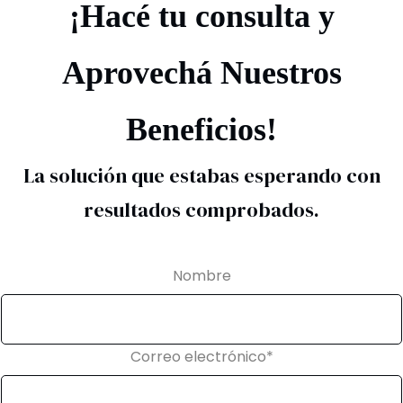
¡Hacé tu consulta y
Aprovechá Nuestros
Beneficios!
La solución que estabas esperando con
resultados comprobados.
Nombre
Correo electrónico
*