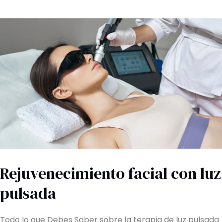
Rejuvenecimiento facial con luz
pulsada
Todo lo que Debes Saber sobre la terapia de luz pulsada