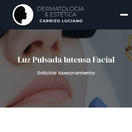
Luz Pulsada Intensa Facial
Solicitar Asesoramiento