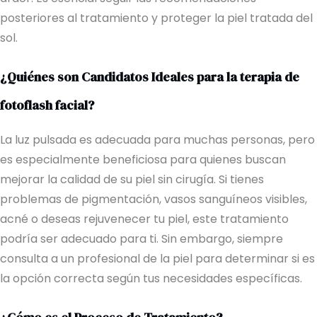
posteriores al tratamiento y proteger la piel tratada del
sol.
¿Quiénes son Candidatos Ideales para la terapia de
fotoflash facial?
La luz pulsada es adecuada para muchas personas, pero
es especialmente beneficiosa para quienes buscan
mejorar la calidad de su piel sin cirugía. Si tienes
problemas de pigmentación, vasos sanguíneos visibles,
acné o deseas rejuvenecer tu piel, este tratamiento
podría ser adecuado para ti. Sin embargo, siempre
consulta a un profesional de la piel para determinar si es
la opción correcta según tus necesidades específicas.