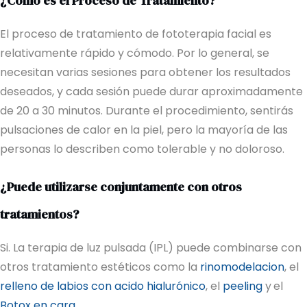
¿Cómo es el Proceso de Tratamiento?
El proceso de tratamiento de fototerapia facial es
relativamente rápido y cómodo. Por lo general, se
necesitan varias sesiones para obtener los resultados
deseados, y cada sesión puede durar aproximadamente
de 20 a 30 minutos. Durante el procedimiento, sentirás
pulsaciones de calor en la piel, pero la mayoría de las
personas lo describen como tolerable y no doloroso.
¿Puede utilizarse conjuntamente con otros
tratamientos?
Si. La terapia de luz pulsada (IPL) puede combinarse con
otros tratamiento estéticos como la
rinomodelacion
, el
relleno de labios con acido hialurónico
, el
peeling
y
el
Botox en cara