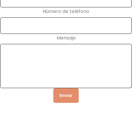
Número de teléfono
Mensaje