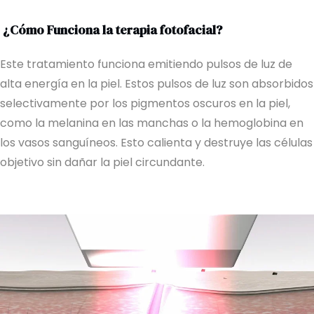
¿Cómo Funciona la terapia fotofacial?
Este tratamiento funciona emitiendo pulsos de luz de
alta energía en la piel. Estos pulsos de luz son absorbidos
selectivamente por los pigmentos oscuros en la piel,
como la melanina en las manchas o la hemoglobina en
los vasos sanguíneos. Esto calienta y destruye las células
objetivo sin dañar la piel circundante.