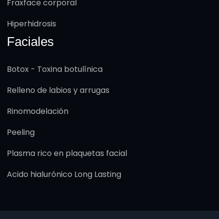
Fraxface corporal
Hiperhidrosis
Faciales
Botox - Toxina botulínica
Relleno de labios y arrugas
Rinomodelación
Peeling
Plasma rico en plaquetas facial
Acido hialurónico Long Lasting