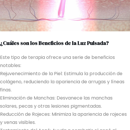
¿Cuáles son los Beneficios de la Luz Pulsada?
Este tipo de terapia ofrece una serie de beneficios
notables:
Rejuvenecimiento de la Piel: Estimula la producción de
colágeno, reduciendo la apariencia de arrugas y líneas
finas.
Eliminación de Manchas: Desvanece las manchas
solares, pecas y otras lesiones pigmentadas.
Reducción de Rojeces: Minimiza la apariencia de rojeces
y venas visibles.